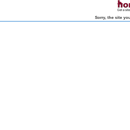
Sorry, the site y